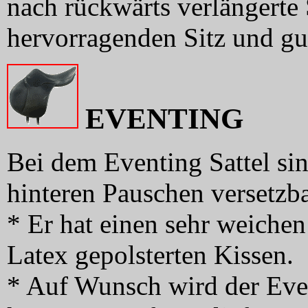
nach rückwärts verlängerte 
hervorragenden Sitz und gu
EVENTING
Bei dem Eventing Sattel sin
hinteren Pauschen versetzba
* Er hat einen sehr weichen
Latex gepolsterten Kissen.
* Auf Wunsch wird der Even