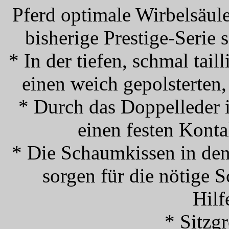
Pferd optimale Wirbelsäule
bisherige Prestige-Serie
* In der tiefen, schmal taill
einen weich gepolsterten,
* Durch das Doppelleder i
einen festen Konta
* Die Schaumkissen in den
sorgen für die nötige S
Hilf
* Sitzg