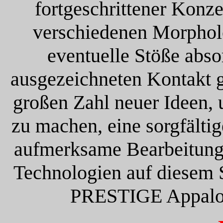
fortgeschrittener Konze
verschiedenen Morpholo
eventuelle Stöße abso
ausgezeichneten Kontakt g
großen Zahl neuer Ideen, 
zu machen, eine sorgfälti
aufmerksame Bearbeitung, 
Technologien auf diesem S
PRESTIGE Appaloos