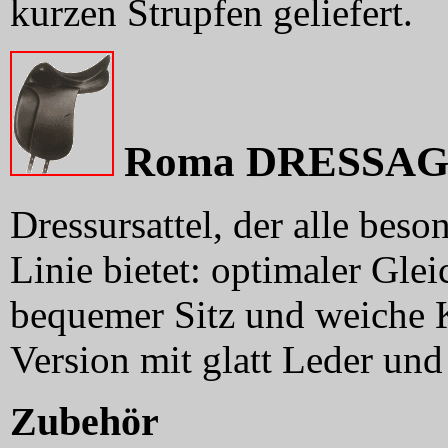
kurzen Strupfen geliefert.
Roma DRESSA
Dressursattel, der alle beso
Linie bietet: optimaler Glei
bequemer Sitz und weiche K
Version mit glatt Leder und
Zubehör