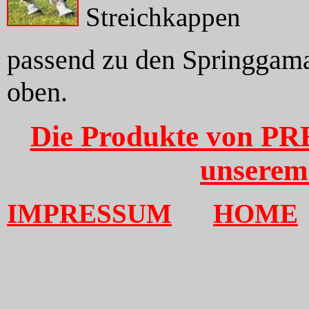
Streichkappen
passend zu den Springgam
oben.
Die Produkte von PR
unserem
IMPRESSUM
HOME