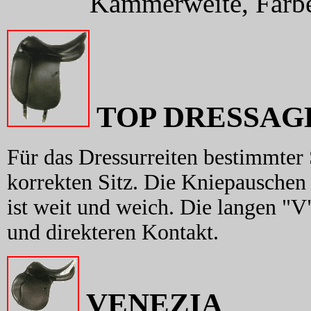
Kammerweite, Farb
TOP DRESSAG
Für das Dressurreiten bestimmter 
korrekten Sitz. Die Kniepauschen 
ist weit und weich. Die langen "V
und direkteren Kontakt.
VENEZIA