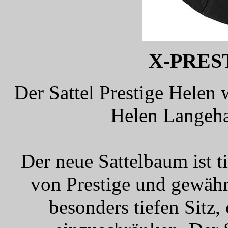
X-PRES
Der Sattel Prestige Helen 
Helen Langeha
Der neue Sattelbaum ist ti
von Prestige und gewähr
besonders tiefen Sitz